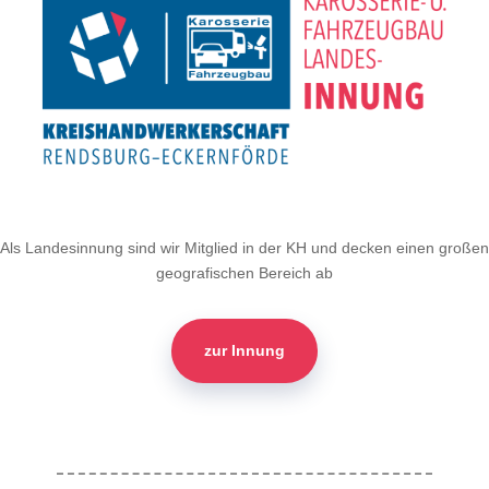
Als Landesinnung sind wir Mitglied in der KH und decken einen großen
geografischen Bereich ab
zur Innung