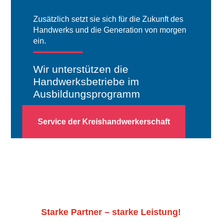
Zusätzlich setzt sie sich für die Zukunft des
Handwerks und die Generation von morgen
ein.
Wir unterstützen die
Handwerksbetriebe im
Ausbildungsprogramm
Service der Kreishandwerkerschaft
Starke Partner – starke Leistung!