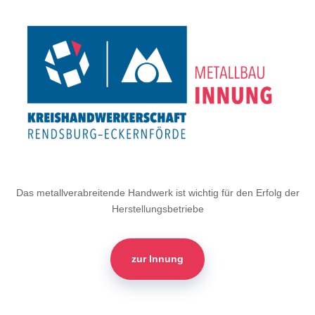
Das metallverabreitende Handwerk ist wichtig für den Erfolg der
Herstellungsbetriebe
zur Innung