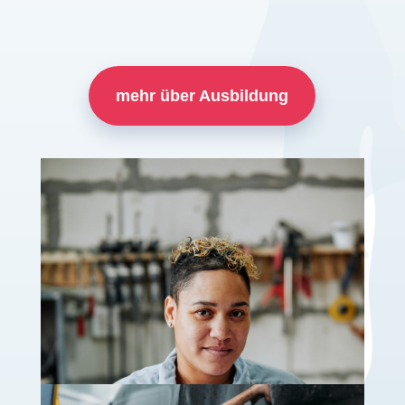
mehr über Ausbildung