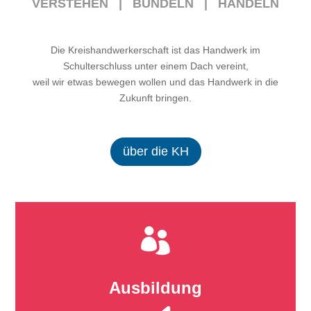
VERSTEHEN | BÜNDELN | HANDELN
Die Kreishandwerkerschaft ist das Handwerk im
Schulterschluss unter einem Dach vereint,
weil wir etwas bewegen wollen und das Handwerk in die
Zukunft bringen.
über die KH

Ausbildung