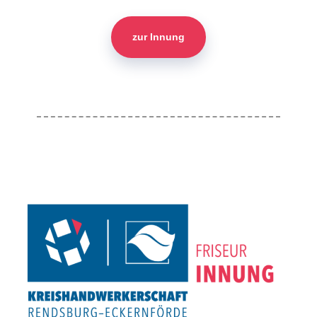
zur Innung