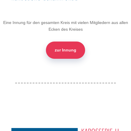
Eine Innung für den gesamten Kreis mit vielen Mitgliedern aus allen
Ecken des Kreises
zur Innung