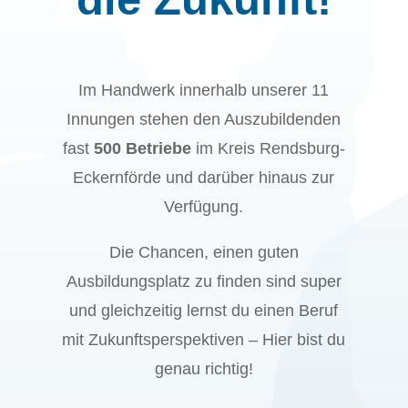
Im Handwerk innerhalb unserer 11
Innungen stehen den Auszubildenden
fast
500 Betriebe
im Kreis Rendsburg-
Eckernförde und darüber hinaus zur
Verfügung.
Die Chancen, einen guten
Ausbildungsplatz zu finden sind super
und gleichzeitig lernst du einen Beruf
mit Zukunftsperspektiven – Hier bist du
genau richtig!