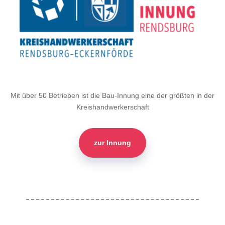
Mit über 50 Betrieben ist die Bau-Innung eine der größten in der
Kreishandwerkerschaft
zur Innung