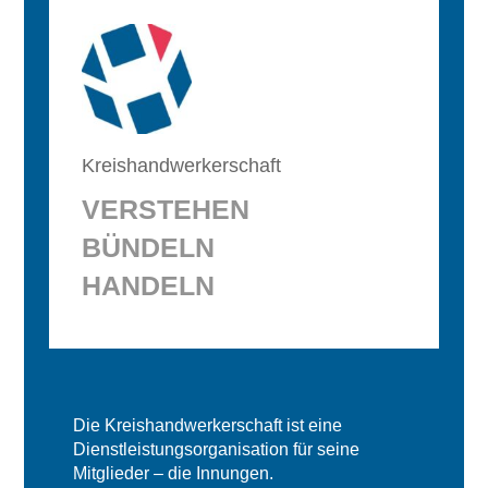
Kreishandwerkerschaft
VERSTEHEN
BÜNDELN
HANDELN
Die Kreishandwerkerschaft ist eine
Dienstleistungsorganisation für seine
Mitglieder – die Innungen.