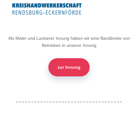
Als Maler und Lackierer Innung haben wir eine Bandbreite von
Betrieben in unserer Innung
zur Innung