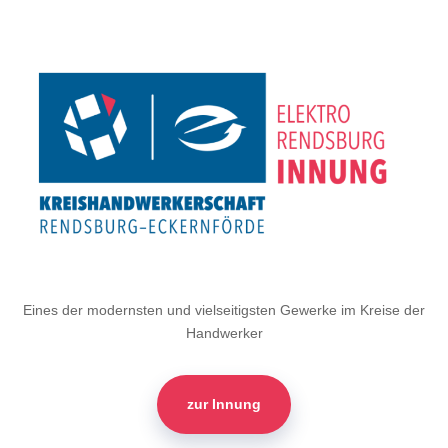
Eines der modernsten und vielseitigsten Gewerke im Kreise der
Handwerker
zur Innung