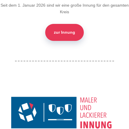
Seit dem 1. Januar 2026 sind wir eine große Innung für den gesamten
Kreis
zur Innung