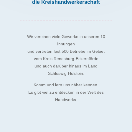
die Kreishandwerkerschaft
Wir vereinen viele Gewerke in unseren 10
Innungen
und vertreten fast 500 Betriebe im Gebiet
vom Kreis Rendsburg-Eckernförde
und auch darüber hinaus im Land
Schleswig-Holstein.
Komm und lern uns näher kennen.
Es gibt viel zu entdecken in der Welt des
Handwerks.