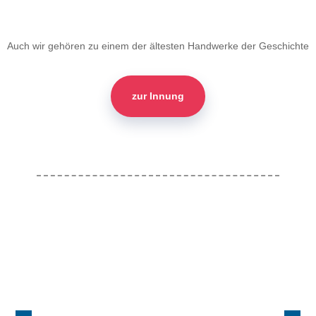
Auch wir gehören zu einem der ältesten Handwerke der Geschichte
zur Innung