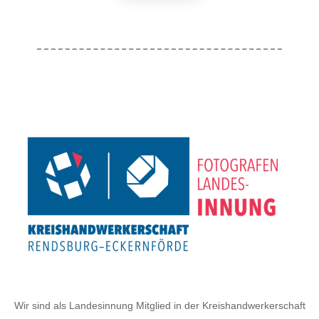
Wir sind als Landesinnung Mitglied in der Kreishandwerkerschaft