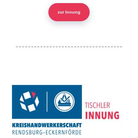
zur Innung