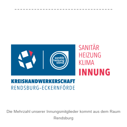
Die Mehrzahl unserer Innungsmitglieder kommt aus dem Raum
Rendsburg