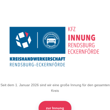
Seit dem 1. Januar 2026 sind wir eine große Innung für den gesamten
Kreis
zur Innung