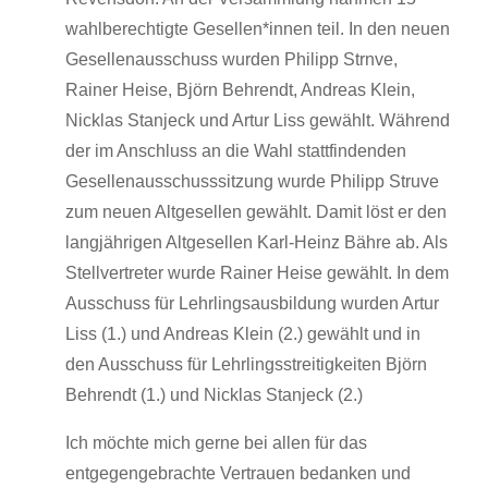
wahlberechtigte Gesellen*innen teil. In den neuen
Gesellenausschuss wurden Philipp Strnve,
Rainer Heise, Björn Behrendt, Andreas Klein,
Nicklas Stanjeck und Artur Liss gewählt. Während
der im Anschluss an die Wahl stattfindenden
Gesellenausschusssitzung wurde Philipp Struve
zum neuen Altgesellen gewählt. Damit löst er den
langjährigen Altgesellen Karl-Heinz Bähre ab. Als
Stellvertreter wurde Rainer Heise gewählt. In dem
Ausschuss für Lehrlingsausbildung wurden Artur
Liss (1.) und Andreas Klein (2.) gewählt und in
den Ausschuss für Lehrlingsstreitigkeiten Björn
Behrendt (1.) und Nicklas Stanjeck (2.)
Ich möchte mich gerne bei allen für das
entgegengebrachte Vertrauen bedanken und