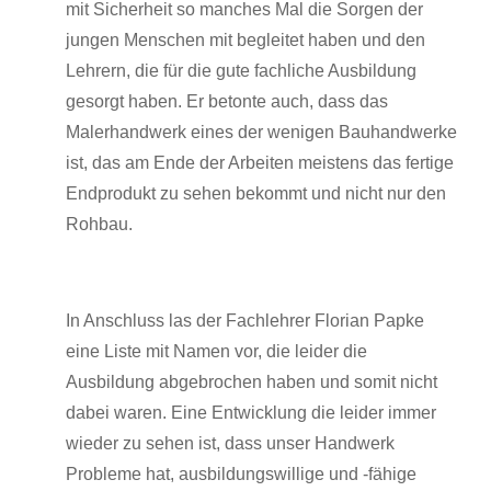
mit Sicherheit so manches Mal die Sorgen der
jungen Menschen mit begleitet haben und den
Lehrern, die für die gute fachliche Ausbildung
gesorgt haben. Er betonte auch, dass das
Malerhandwerk eines der wenigen Bauhandwerke
ist, das am Ende der Arbeiten meistens das fertige
Endprodukt zu sehen bekommt und nicht nur den
Rohbau.
In Anschluss las der Fachlehrer Florian Papke
eine Liste mit Namen vor, die leider die
Ausbildung abgebrochen haben und somit nicht
dabei waren. Eine Entwicklung die leider immer
wieder zu sehen ist, dass unser Handwerk
Probleme hat, ausbildungswillige und -fähige