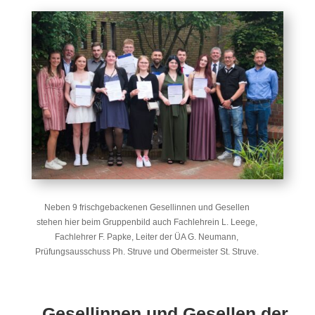
Neben 9 frischgebackenen Gesellinnen und Gesellen
stehen hier beim Gruppenbild auch Fachlehrein L. Leege,
Fachlehrer F. Papke, Leiter der ÜA G. Neumann,
Prüfungsausschuss Ph. Struve und Obermeister St. Struve.
Gesellinnen und Gesellen der