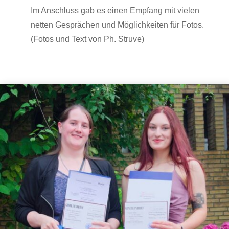
Im Anschluss gab es einen Empfang mit vielen
netten Gesprächen und Möglichkeiten für Fotos.
(Fotos und Text von Ph. Struve)