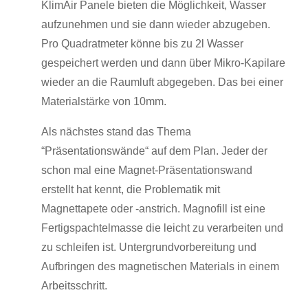
KlimAir Panele bieten die Möglichkeit, Wasser
aufzunehmen und sie dann wieder abzugeben.
Pro Quadratmeter könne bis zu 2l Wasser
gespeichert werden und dann über Mikro-Kapilare
wieder an die Raumluft abgegeben. Das bei einer
Materialstärke von 10mm.
Als nächstes stand das Thema
“Präsentationswände“ auf dem Plan. Jeder der
schon mal eine Magnet-Präsentationswand
erstellt hat kennt, die Problematik mit
Magnettapete oder -anstrich. Magnofill ist eine
Fertigspachtelmasse die leicht zu verarbeiten und
zu schleifen ist. Untergrundvorbereitung und
Aufbringen des magnetischen Materials in einem
Arbeitsschritt.