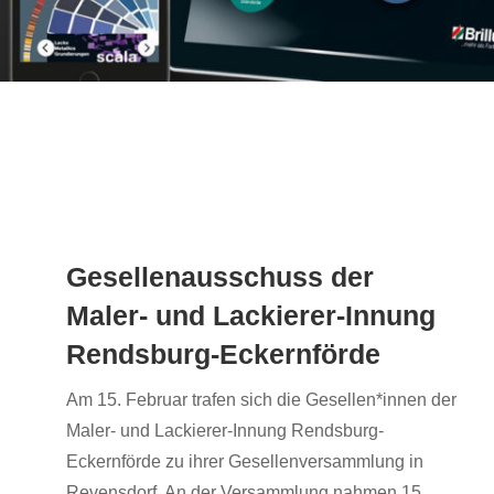
Gesellenausschuss der
Maler- und Lackierer-Innung
Rendsburg-Eckernförde
Am 15. Februar trafen sich die Gesellen*innen der
Maler- und Lackierer-Innung Rendsburg-
Eckernförde zu ihrer Gesellenversammlung in
Revensdorf. An der Versammlung nahmen 15