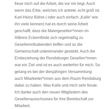
freue mich auf die Arbeit, die vor mir liegt. Auch
wenn das Erbe, welches ich antrete, echt groß ist.
Karl-Heinz Bähre ( oder auch einfach „Kalle“ wie
ihn viele kennen) hat es durch seine Arbeit
geschafft, dass die Malergesellen*innen im
Altkreis Eckernförde sich regelmäßig zu
Geselleninfoabenden treffen und so die
Gemeinschaft untereinander gestärkt. Auch die
Einbeziehung der Rendsburger Gesellen*innen
war ein Ziel und ist es auch weiterhin für mich. So
gelang es bei der diesjährigen Versammlung
auch Mitarbeiter*innen aus dem Raum Rendsburg
dabei zu haben. Was Kalle und mich sehr freute.
Ich danke auch den neuen Mitgliedern des
Gesellenausschusses für ihre Bereitschaft zur
Mitarbeit.