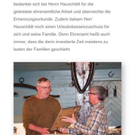
bedankte sich bei Herrn Hauschildt für die
geleistete ehrenamtliche Arbeit und überreichte die
Ernennungsurkunde. Zudem bekam Herr
Hauschildt noch einen Urlaubskassenzuschuss für
sich und seine Familie. Denn Ehrenamt heißt auch
immer, dass die darin investierte Zeit meistens zu
lasten der Familien geschieht.