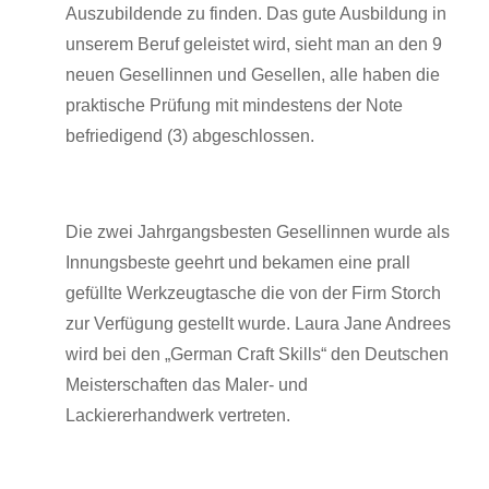
Auszubildende zu finden. Das gute Ausbildung in
unserem Beruf geleistet wird, sieht man an den 9
neuen Gesellinnen und Gesellen, alle haben die
praktische Prüfung mit mindestens der Note
befriedigend (3) abgeschlossen.
Die zwei Jahrgangsbesten Gesellinnen wurde als
Innungsbeste geehrt und bekamen eine prall
gefüllte Werkzeugtasche die von der Firm Storch
zur Verfügung gestellt wurde. Laura Jane Andrees
wird bei den „German Craft Skills“ den Deutschen
Meisterschaften das Maler- und
Lackiererhandwerk vertreten.