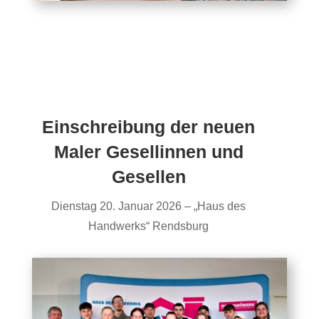
Einschreibung der neuen
Maler Gesellinnen und
Gesellen
Dienstag 20. Januar 2026 – „Haus des
Handwerks“ Rendsburg