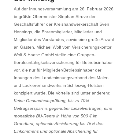
Auf der Innungsversammlung am 26. Februar 2026
begrüßte Obermeister Stephan Struve den
Geschäftsführer der Kreishandwerkerschaft Sven
Hennings, die Ehrenmitglieder, Mitglieder und
Mitglieder des Vorstandes, sowie eine große Anzahl
an Gästen. Michael Wolf vom Versicherungskontor
Wolf & Haase GmbH stellte eine Gruppen-
Berufsunfähigkeitsversicherung für Betriebsinhaber
vor, die nur für Mitglieder/Betriebsinhaber der
Innungen des Landesinnungsverband des Maler-
und Lackiererhandwerks in Schleswig-Holstein
konzipiert wurde. Die Vorteile sind unter anderem:
Keine Gesundheitsprüfung, bis zu 70%
Beitragsersparnis gegenüber Einzelverträgen, eine
monatliche BU-Rente in Höhe von 500 € im
Grundtarif, optionale Absicherung bis 75% des
Einkommens und optionale Absicherung für