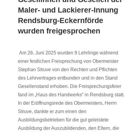
Maler- und Lackierer-Innung
Rendsburg-Eckernförde
wurden freigesprochen
Am 26. Juni 2025 wurden 9 Lehrlinge während
einer festlichen Freisprechung von Obermeister
Stephan Struve von den Rechten und Pflichten
des Lehrvertrages entbunden und in den Stand
Gesellenstand erhoben. Die Freisprechungsfeier
fand im „Haus des Handwerks“ in Rendsburg statt.
In der Eröffnungsrede des Obermeisters, Herrn
Struve, dankte er zum einen den
Ausbildungsbetrieben für die gut geleistete
Ausbildung der Auszubildenden, den Eltern, die