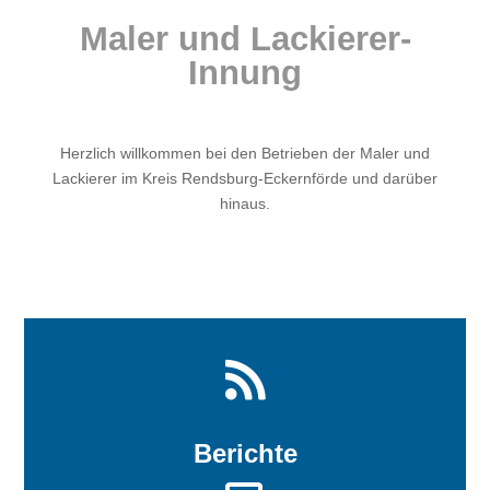
Maler und Lackierer-
Innung
Herzlich willkommen bei den Betrieben der Maler und
Lackierer im Kreis Rendsburg-Eckernförde und darüber
hinaus.

Berichte