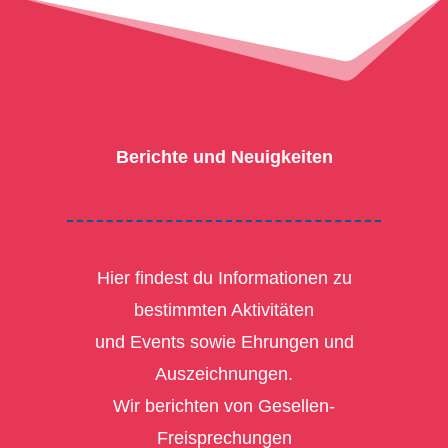
Berichte und Neuigkeiten
Hier findest du Informationen zu
bestimmten Aktivitäten
und Events sowie Ehrungen und
Auszeichnungen.
Wir berichten von Gesellen-
Freisprechungen