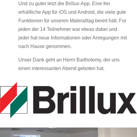
Und zu guter letzt die Brillux-App. Eine frei
erhältliche App für iOS und Android, die viele gute
Funktionen für unseren Maleralltag bereit hält. Für
jeden der 14 Teilnehmer war etwas dabei und
jeder hat neue Informationen oder Anregungen mit
nach Hause genommen.
Unser Dank geht an Herrn Bartholemy, der uns
einen interessanten Abend geboten hat.