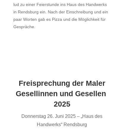
lud zu einer Feierstunde ins Haus des Handwerks
in Rendsburg ein. Nach der Einschreibung und ein
paar Worten gab es Pizza und die Möglichkeit für
Gespräche.
Freisprechung der Maler
Gesellinnen und Gesellen
2025
Donnerstag 26. Juni 2025 – „Haus des
Handwerks“ Rendsburg