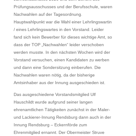
Prüfungsausschusses und der Berufsschule, waren
Nachwahlen auf der Tagesordnung.
Hauptwahlpunkt war die Wahl einer Lehrlingswartin
/ eines Lehrlingswartes in den Vorstand. Leider
fand sich kein Bewerber für dieses wichtige Amt, so
dass der TOP „Nachwahlen“ leider verschoben
werden musste. In den nächsten Wochen wird der
Vorstand versuchen, einen Kandidaten zu werben
und dann eine Sondersitzung einberufen. Die
Nachwahlen waren nötig, da der bisherige
Amtsinhaber aus der Innung ausgeschieden ist.
Das ausgeschiedene Vorstandsmitglied Ulf
Hauschildt wurde aufgrund seiner langen
ehrenamtlichen Tätigkeiten zunächst in der Maler-
und Lackierer-Innung Rendsburg dann auch in der
Innung Rendsburg – Eckernförde zum
Ehrenmitglied ernannt. Der Obermeister Struve