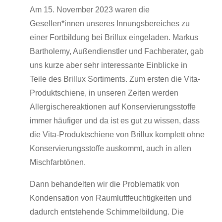
Am 15. November 2023 waren die
Gesellen*innen unseres Innungsbereiches zu
einer Fortbildung bei Brillux eingeladen. Markus
Bartholemy, Außendienstler und Fachberater, gab
uns kurze aber sehr interessante Einblicke in
Teile des Brillux Sortiments. Zum ersten die Vita-
Produktschiene, in unseren Zeiten werden
Allergischereaktionen auf Konservierungsstoffe
immer häufiger und da ist es gut zu wissen, dass
die Vita-Produktschiene von Brillux komplett ohne
Konservierungsstoffe auskommt, auch in allen
Mischfarbtönen.
Dann behandelten wir die Problematik von
Kondensation von Raumluftfeuchtigkeiten und
dadurch entstehende Schimmelbildung. Die