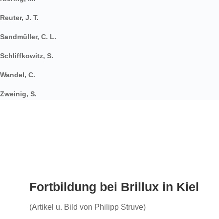
Reuter, J. T.
Sandmüller, C. L.
Schliffkowitz, S.
Wandel, C.
Zweinig, S.
Fortbildung bei Brillux in Kiel
(Artikel u. Bild von Philipp Struve)