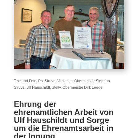
Text und Foto, Ph. Struve. Von links: Obermeister Stephan
Struve, Ulf Hauschildt, Stellv. Obermeister Dirk Leege
Ehrung der
ehrenamtlichen Arbeit von
Ulf Hauschildt und Sorge
um die Ehrenamtsarbeit in
der Innung