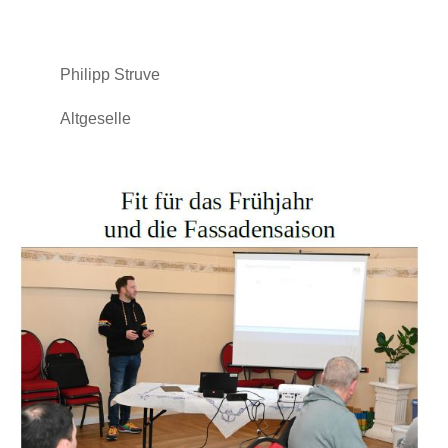
Philipp Struve
Altgeselle