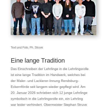
Text und Foto, Ph. Struve
Eine lange Tradition
Das Einschreiben der Lehrlinge in die Lehrlingsrolle
ist eine lange Tradition im Handwerk, welches bei
der Maler- und Lackierer-Innung Rendsburg-
Eckernförde seit langem wieder gepflegt wird. Am
20. Januar 2026 schrieben sich 12 junge Lehrlinge
symbolisch in die Lehrlingsrolle ein, ein Lehrling
war leider verhindert. Obermeister Stephan Struve